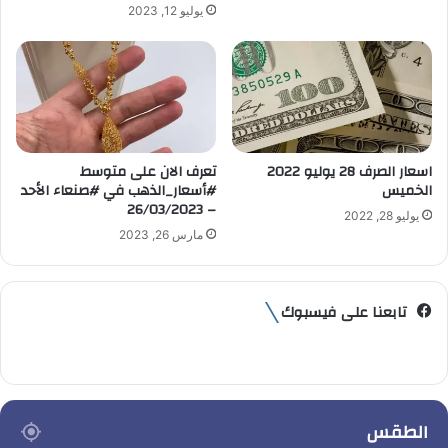
يوليو 12, 2023
اسعار الصرف 28 يوليو 2022
تعرف الان على متوسط
الخميس
#أسعار_الذهب في #صنعاء الأحد
– 26/03/2023
يوليو 28, 2022
مارس 26, 2023
تابعنا على فيسبوك
الطقس