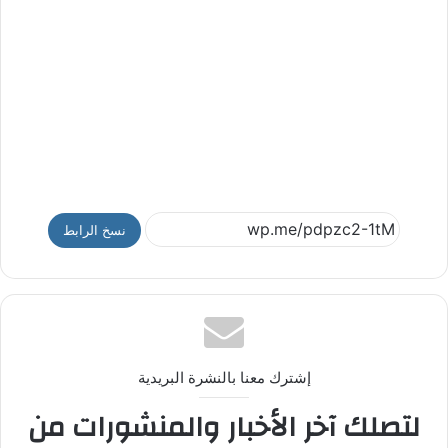
نسخ الرابط
إشترك معنا بالنشرة البريدية
لتصلك آخر الأخبار والمنشورات من