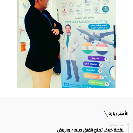
الأكثر زيارة
منذ أسبوعين
.نقطة خلاف تمنع اتفاق صنعاء والرياض