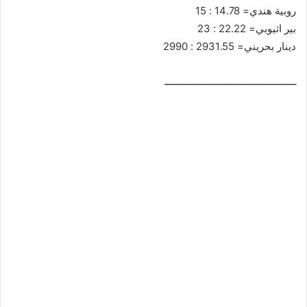
روبية هندي= 14.78 : 15
بير اثيوبي= 22.22 : 23
دينار بحريني= 2931.55 : 2990
ــــــــــــــــــــــــــــــــــــــــــــــــ