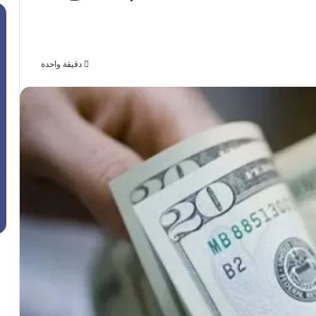
دقيقة واحدة