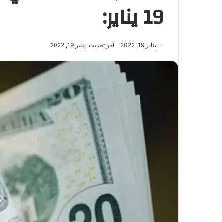
19 يناير:
يناير 19, 2022
آخر تحديث: يناير 19, 2022