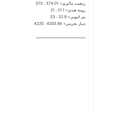
رينغيت ماليزي= 374.01 : 375
روبية هندي= 21.1 : 21
بير اثيوبي= 32.9 : 33
دينار بحريني= 4203.64 : 4220
ــــــــــــــــــــــــــــــــــــــــــــــــ