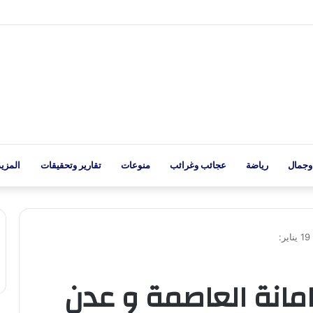
وجمال
رياضة
عجائب وغرائب
منوعات
تقارير وتحقيقات
المزيد
مانة العاصمة و عدن