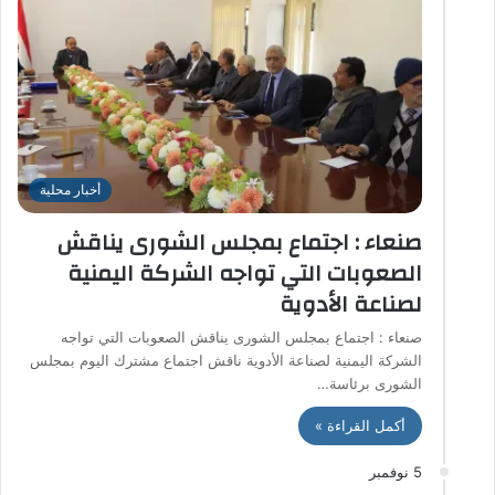
أخبار محلية
صنعاء : اجتماع بمجلس الشورى يناقش
الصعوبات التي تواجه الشركة اليمنية
لصناعة الأدوية
صنعاء : اجتماع بمجلس الشورى يناقش الصعوبات التي تواجه
الشركة اليمنية لصناعة الأدوية ناقش اجتماع مشترك اليوم بمجلس
الشورى برئاسة…
أكمل القراءة »
5 نوفمبر