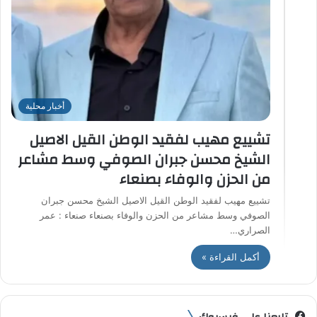
أخبار محلية
تشييع مهيب لفقيد الوطن القيل الاصيل
الشيخ محسن جبران الصوفي وسط مشاعر
من الحزن والوفاء بصنعاء
تشييع مهيب لفقيد الوطن القيل الاصيل الشيخ محسن جبران
الصوفي وسط مشاعر من الحزن والوفاء بصنعاء صنعاء : عمر
الصراري…
أكمل القراءة »