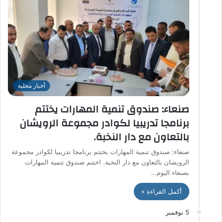
أخبار محلية
صنعاء: صندوق تنمية المهارات يختتم
برنامجا تدريبيا لكوادر مجموعة الرويشان
بالتعاون مع دار النخبة.
صنعاء: صندوق تنمية المهارات يختتم برنامجا تدريبيا لكوادر مجموعة
الرويشان بالتعاون مع دار النخبة. اختتم صندوق تنمية المهارات
بصنعاء اليوم…
أكمل القراءة »
5 نوفمبر