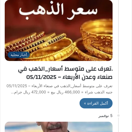
أخبار محلية
.تعرف على متوسط أسعار_الذهب في
صنعاء وعدن الأربعاء – 05/11/2025
تعرف على متوسط أسعار_الذهب في صنعاء الأربعاء – 05/11/2025
جنيه الذهب شراء = 466,000 ريال بيع = 472,000 ريال جرام…
أكمل القراءة »
5 نوفمبر