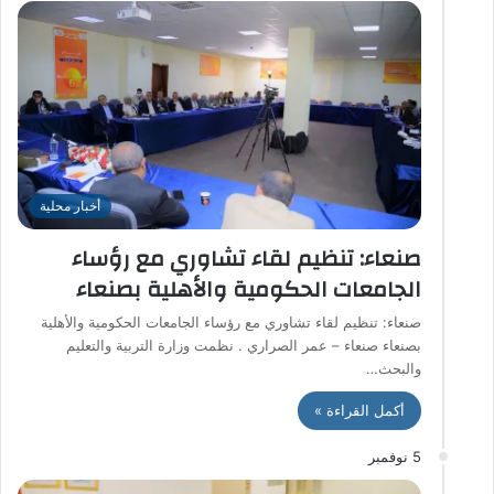
أخبار محلية
صنعاء: تنظيم لقاء تشاوري مع رؤساء
الجامعات الحكومية والأهلية بصنعاء
صنعاء: تنظيم لقاء تشاوري مع رؤساء الجامعات الحكومية والأهلية
بصنعاء صنعاء – عمر الصراري . نظمت وزارة التربية والتعليم
والبحث…
أكمل القراءة »
5 نوفمبر