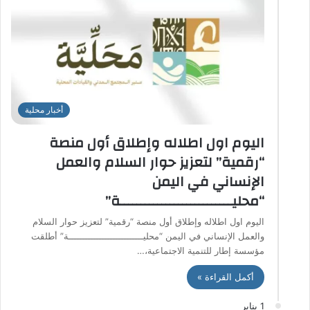
أخبار محلية
اليوم اول اطلاله وإطلاق أول منصة
“رقمية” لتعزيز حوار السلام والعمل
الإنساني في اليمن
“محليـــــــــــــــــــــــــــة”
اليوم اول اطلاله وإطلاق أول منصة “رقمية” لتعزيز حوار السلام
والعمل الإنساني في اليمن “محليـــــــــــــــــــــــــــة” أطلقت
مؤسسة إطار للتنمية الاجتماعية،…
أكمل القراءة »
1 يناير