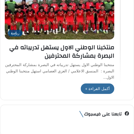
رياضة
منتخبنا الوطني الاول يستهل تدريباته في
البصرة بمشاركة المحترفين
منتخبنا الوطني الاول يستهل تدريباته في البصرة بمشاركة المحترفين
البصرة : المنسق الاعلامي / العزي العصامي استهل منتخبنا الوطني
الاول…
أكمل القراءة »
تابعنا على فيسبوك