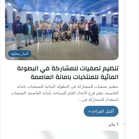
أخبار محلية
تنظيم تصفيات للمشاركة في البطولة
المائية للمنتخبات بامانة العاصمة
تنظيم تصفيات للمشاركة في البطولة المائية للمنتخبات بامانة
العاصمة نظم فرع الاتحاد العام للسباحة بأمانة العاصمة التصفيات
استعداد للمشاركة في…
أكمل القراءة »
1 يناير