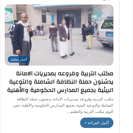
أخبار محلية
مكتب التربية وفروعه بمديريات الامانة
يدشنون حملة النظافة الشاملة والتوعية
البيئية بجميع المدارس الحكومية والأهلية
مكتب التربية وفروعه بمديريات الامانة يدشنون حملة النظافة
الشاملة والتوعية البيئية بجميع المدارس الحكومية والأهلية دشن
اليوم مكتب التربية والتعليم…
أكمل القراءة »