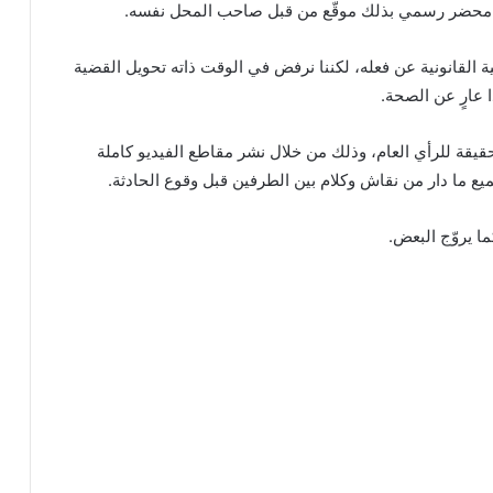
ر محضر رسمي بذلك موقّع من قبل صاحب المحل نفسه.
لية القانونية عن فعله، لكننا نرفض في الوقت ذاته تحويل القضية
 عارٍ عن الصحة.
حقيقة للرأي العام، وذلك من خلال نشر مقاطع الفيديو كاملة
 ما دار من نقاش وكلام بين الطرفين قبل وقوع الحادثة.
ا يروّج البعض.