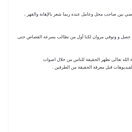
صي بين صاحب محل وعامل عنده ربما شعر بالإهانة والقهر ،
 أنه حصل و وتوفي مروان لكنا أول من نطالب بسرعة القصاص حتى
 الله تعالى تظهر الحقيقة للناس من خلال اصوات
الفيديوهات قبل معرفة الحقيقة من الطرفين .