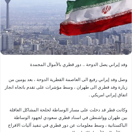
وفد إيراني يصل الدوحة .. دور قطري بالأموال المجمدة
وصل وفد إيراني رفيع الى العاصمة القطرية الدوحة ، بعد يومين من
زيارة وفد قطري الى طهران ، وسط مؤشرات على تقدم باتجاه انجاز
اتفاق إيراني امريكي .
وكانت قطر قد دخلت على مسار الوساطة لحلحة المشاكل العاقلة
بين طهران وواشنطن في اسناد قطري سعودي لجهود الوساطة
الباكستانية ، وسط معلومات عن دور قطري في تنفيذ آليات الافراج