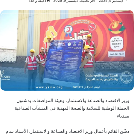
ديسمبر 9, 2025
آخر تحديث: ديسمبر 9, 2025
دقيقة واحدة
وزير الاقتصاد والصناعة والاستثمار، وهيئة المواصفات يدشنون
الحملة الوطنية للسلامة والصحة المهنية في المنشآت الصناعية
بصنعاء
دشّن القائم بأعمال وزير الاقتصاد والصناعة والاستثمار، الأستاذ سام