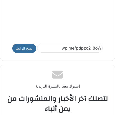
نسخ الرابط
إشترك معنا بالنشرة البريدية
لتصلك آخر الأخبار والمنشورات من
يمن أنباء