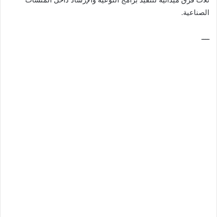
الصناعية.
ــــ