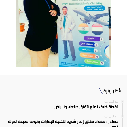
الأكثر زيارة
منذ أسبوعين
.نقطة خلاف تمنع اتفاق صنعاء والرياض
منذ أسبوعين
مصادر : صنعاء تطلق إنذار شديد اللهجة للإمارات وتوجه نصيحة لدولة