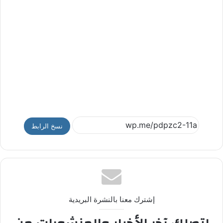
نسخ الرابط
إشترك معنا بالنشرة البريدية