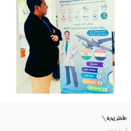
الأكثر زيارة
منذ أسبوعين