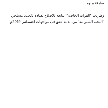
سابقة بينهما.
وطردت “القوات الخاصة” التابعة للإصلاح بقيادة لكعب، مسلحي
“النخبة الشبوانية” من مدينة عتق في مواجهات اغسطس 2019م
ــــــــــــــــــــــــــــــــــــــــــــــــ