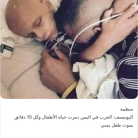
منظمة
اليونيسف: الحرب في اليمن دمرت حياة الأطفال وكل 10 دقائق
يموت طفل يمني