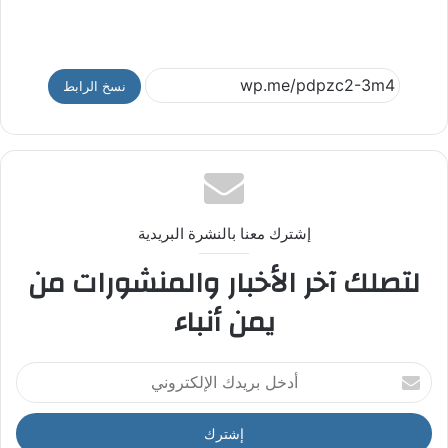
نسخ الرابط
إشترك معنا بالنشرة البريدية
لتصلك آخر الأخبار والمنشورات من
يمن أنباء
أ
د
خ
ل