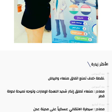
الأكثر زيارة
منذ أسبوعين
.نقطة خلاف تمنع اتفاق صنعاء والرياض
منذ أسبوعين
مصادر : صنعاء تطلق إنذار شديد اللهجة للإمارات وتوجه نصيحة لدولة
قطر
منذ 4 أسابيع
مصادر : سيطرة الانتقالي عسكرياً على مدينة عدن