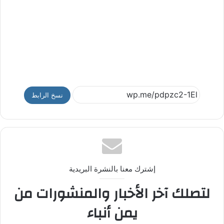
نسخ الرابط
إشترك معنا بالنشرة البريدية
لتصلك آخر الأخبار والمنشورات من
يمن أنباء