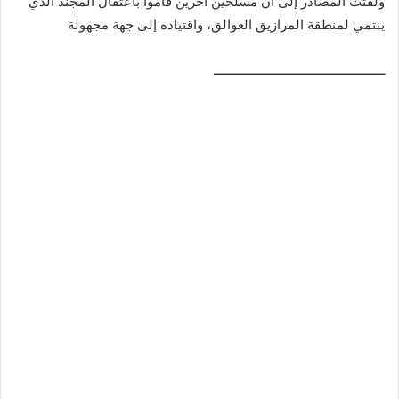
ولفتت المصادر إلى أن مسلحين آخرين قاموا باعتقال المجند الذي
ينتمي لمنطقة المرازيق العوالق، واقتياده إلى جهة مجهولة
ــــــــــــــــــــــــــــــــــــــــــــــــ