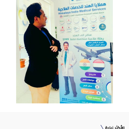
الأكثر زيارة