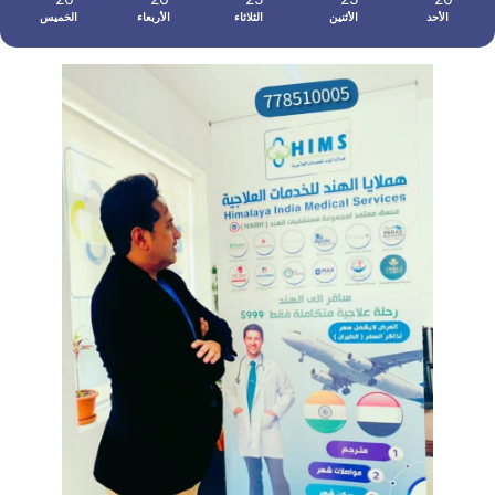
الأحد
الأثنين
الثلاثاء
الأربعاء
الخميس