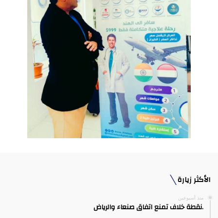
الأكثر زيارة
منذ أسبوعين
.نقطة خلاف تمنع اتفاق صنعاء والرياض