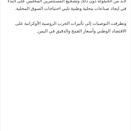
لابد من الحيلولة دون ذلك وتشجيع المستثمرين المحليين على البدء
في ايجاد صناعات محلية وطنية تلبي احتياجات السوق المحلية.
وتطرقت التوصيات إلى تأثيرات الحرب الروسية الأوكرانية على
الاقتصاد الوطني وأسعار القمح والدقيق في اليمن.