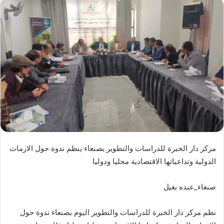
مركز دار الخبرة للدراسات والتطوير بصنعاء ينظم ندوة حول الازمات
الدولية وتداعياتها الاقتصادية محليا ودوليا
صنعاء_عبده بغيل
نظم مركز دار الخبرة للدراسات والتطوير اليوم بصنعاء ندوة حول