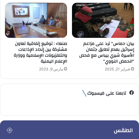
بيان: حماس” ترد على مزاعم
صنعاء : توقيع إتفاقية تعاون
إسرائيل بعدم تطابق جثمان
مشتركة بين إتحاد الإذاعات
الأسيرة شيري بيباس مع فحص
والتلفزيونات الإسلامية ووزارة
“الحمض النووي”
الإعلام اليمنية
فبراير 21, 2025
مارس 9, 2023
تابعنا على فيسبوك
الطقس