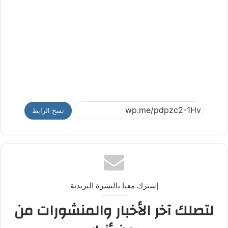
نسخ الرابط
إشترك معنا بالنشرة البريدية
لتصلك آخر الأخبار والمنشورات من