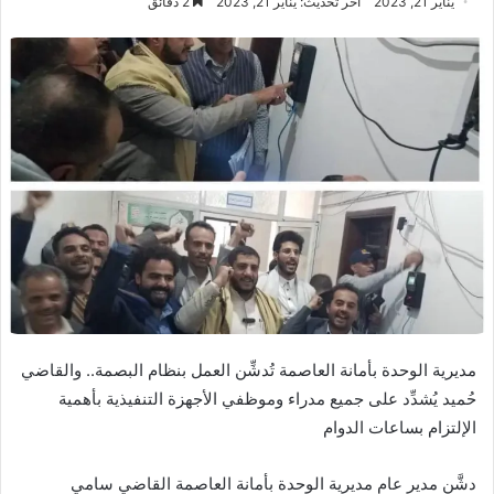
يناير 21, 2023
آخر تحديث: يناير 21, 2023
2 دقائق
مديرية الوحدة بأمانة العاصمة تُدشِّن العمل بنظام البصمة.. والقاضي
حُميد يُشدِّد على جميع مدراء وموظفي الأجهزة التنفيذية بأهمية
الإلتزام بساعات الدوام
دشَّن مدير عام مديرية الوحدة بأمانة العاصمة القاضي سامي