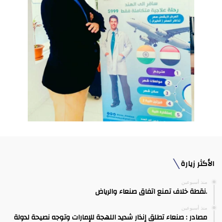
الأكثر زيارة
منذ أسبوعين
.نقطة خلاف تمنع اتفاق صنعاء والرياض
منذ أسبوعين
مصادر : صنعاء تطلق إنذار شديد اللهجة للإمارات وتوجه نصيحة لدولة