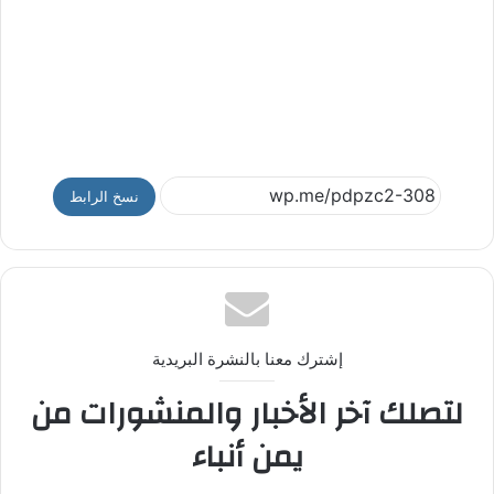
نسخ الرابط
إشترك معنا بالنشرة البريدية
لتصلك آخر الأخبار والمنشورات من
يمن أنباء