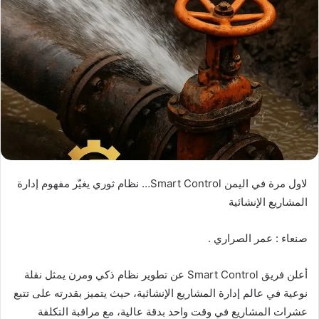
لاول مرة في اليمن Smart Control… نظام ثوري يغيّر مفهوم إدارة
المشاريع الإنشائية
صنعاء : عمر الصراري .
أعلن فريق Smart Control عن تطوير نظام ذكي ومرن يمثل نقلة
نوعية في عالم إدارة المشاريع الإنشائية، حيث يتميز بقدرته على تتبع
عشرات المشاريع في وقت واحد بدقة عالية، مع مراقبة التكلفة