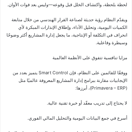
لحظة بلحظة، واكتشاف الخلل قبل وقوعه—وليس بعد فوات الأوان.
ويقدّم النظام رؤية حديثة لصناعة القرار الهندسي من خلال متابعة
الكميات اليومية، وتحليل الأداء، وإطلاق الإنذارات المبكرة لأي
انحراف في التكلفة أو الإنتاجية، ما يجعل إدارة المشاريع أكثر وضوحًا
وسيطرة وفاعلية.
مزايا تنافسية تتفوق على الأنظمة العالمية
ووفقًا للقائمين على النظام، فإن Smart Control يتميز بعدد من
الإيجابيات مقارنة ببرامج إدارة المشاريع المعروفة عالميًا مثل
(Primavera – ERP)، أبرزها:
لا يحتاج إلى تدريب معقّد أو خبرة تقنية عالية.
أسرع في جمع البيانات اليومية والتحليل المالي الفوري.