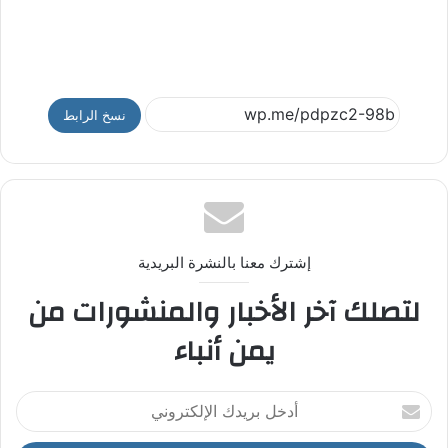
نسخ الرابط
إشترك معنا بالنشرة البريدية
لتصلك آخر الأخبار والمنشورات من
يمن أنباء
أ
د
خ