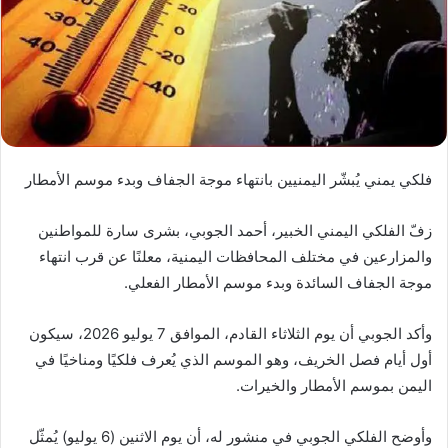
فلكي يمني يُبشّر اليمنيين بانتهاء موجة الجفاف وبدء موسم الأمطار
زفّ الفلكي اليمني الخبير، أحمد الجوبي، بشرى سارة للمواطنين
والمزارعين في مختلف المحافظات اليمنية، معلنًا عن قرب انتهاء
موجة الجفاف السائدة وبدء موسم الأمطار الفعلي.
وأكد الجوبي أن يوم الثلاثاء القادم، الموافق 7 يوليو 2026، سيكون
أول أيام فصل الخريف، وهو الموسم الذي يُعرف فلكيًا ومناخيًا في
اليمن بموسم الأمطار والخيرات.
وأوضح الفلكي الجوبي في منشور له، أن يوم الاثنين (6 يوليو) يُمثّل