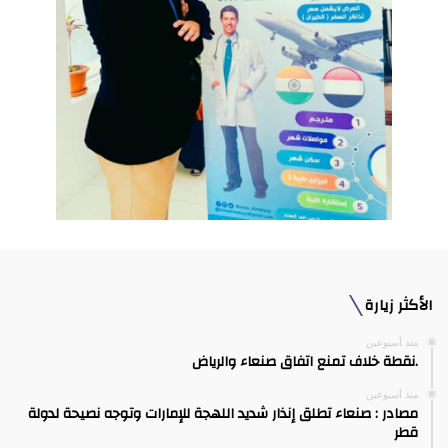
الأكثر زيارة
منذ أسبوعين
.نقطة خلاف تمنع اتفاق صنعاء والرياض
منذ أسبوعين
مصادر : صنعاء تطلق إنذار شديد اللهجة للإمارات وتوجه نصيحة لدولة
قطر