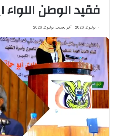
فقيد الوطن اللواء اب
يوليو 2, 2026
آخر تحديث: يوليو 2, 2026