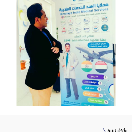
الأكثر زيارة