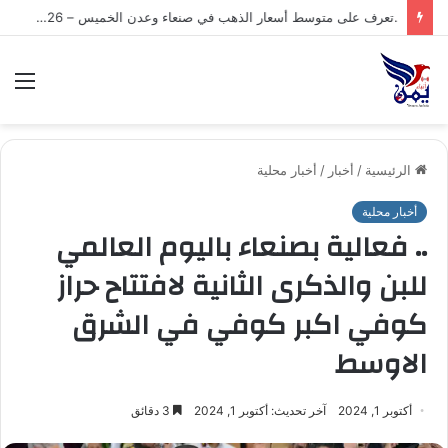
.تعرف على متوسط أسعار الذهب في صنعاء وعدن الخميس – 06/08/2026
الق
الرئيسية
/
أخبار
/
أخبار محلية
أخبار محلية
.. فعالية بصنعاء باليوم العالمي
للبن والذكرى الثانية لافتتاح حراز
كوفي اكبر كوفي في الشرق
الاوسط
أكتوبر 1, 2024
آخر تحديث: أكتوبر 1, 2024
3 دقائق