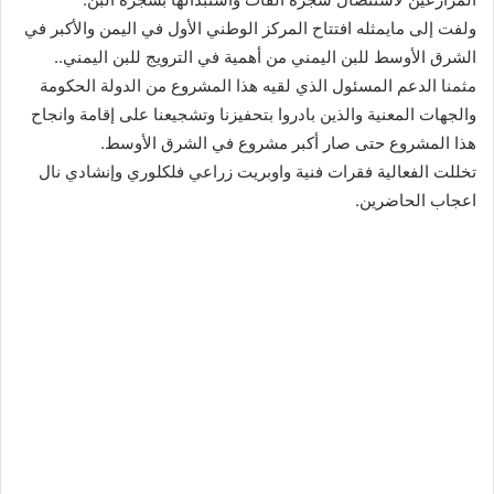
ولفت إلى مايمثله افتتاح المركز الوطني الأول في اليمن والأكبر في
الشرق الأوسط للبن اليمني من أهمية في الترويج للبن اليمني..
مثمنا الدعم المسئول الذي لقيه هذا المشروع من الدولة الحكومة
والجهات المعنية والذين بادروا بتحفيزنا وتشجيعنا على إقامة وانجاح
هذا المشروع حتى صار أكبر مشروع في الشرق الأوسط.
تخللت الفعالية فقرات فنية واوبريت زراعي فلكلوري وإنشادي نال
اعجاب الحاضرين.