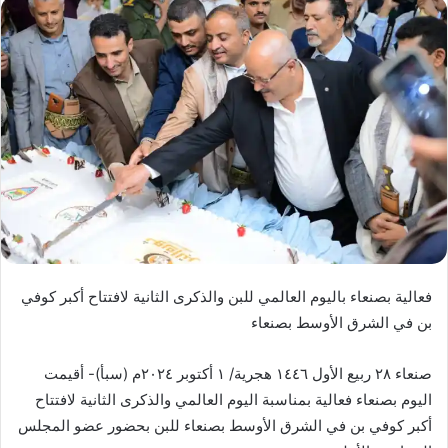
فعالية بصنعاء باليوم العالمي للبن والذكرى الثانية لافتتاح أكبر كوفي
بن في الشرق الأوسط بصنعاء
صنعاء ٢٨ ربيع الأول ١٤٤٦ هجرية/ ١ أكتوبر ٢٠٢٤م (سبأ)- أقيمت
اليوم بصنعاء فعالية بمناسبة اليوم العالمي والذكرى الثانية لافتتاح
أكبر كوفي بن في الشرق الأوسط بصنعاء للبن بحضور عضو المجلس