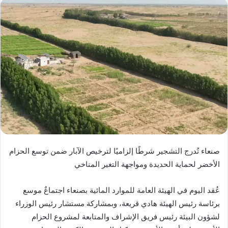
صنعاء تُدرج التشجير شرطًا إلزاميًا لترخيص الآبار ضمن توسع الحزام
الأخضر لحماية الحديدة ومواجهة التغير المناخي
عُقد اليوم في الهيئة العامة للموارد المائية بصنعاء اجتماعٌ موسع
برئاسة رئيس الهيئة هادي قريعة، وبمشاركة مستشار رئيس الوزراء
لشؤون البيئة رئيس فريق الإشراف والمتابعة لمشروع الحزام