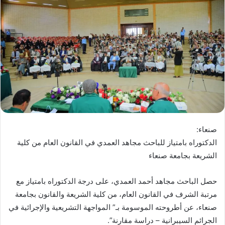
صنعاء:
الدكتوراه بامتياز للباحث مجاهد العمدي في القانون العام من كلية
الشريعة بجامعة صنعاء
حصل الباحث مجاهد أحمد العمدي، على درجة الدكتوراه بامتياز مع
مرتبة الشرف في القانون العام، من كلية الشريعة والقانون بجامعة
صنعاء، عن أطروحته الموسومة بـ” المواجهة التشريعية والإجرائية في
الجرائم السيبرانية – دراسة مقارنة”.