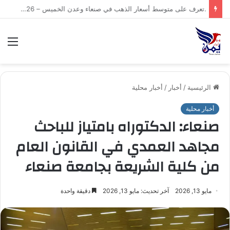
.تعرف على متوسط أسعار الذهب في صنعاء وعدن الخميس – 06/08/2026
الق
الرئيسية
/
أخبار
/
أخبار محلية
أخبار محلية
صنعاء: الدكتوراه بامتياز للباحث
مجاهد العمدي في القانون العام
من كلية الشريعة بجامعة صنعاء
مايو 13, 2026
آخر تحديث: مايو 13, 2026
دقيقة واحدة