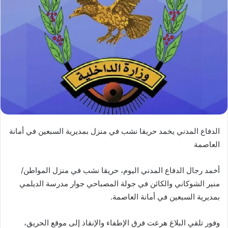
الدفاع المدني يخمد حريقا نشب في منزل بمديرية السبعين في أمانة
العاصمة
أخمد رجال الدفاع المدني اليوم، حريقا نشب في منزل المواطن/
منير الشوكاني والكائن في جولة المصباحي جوار مدرسة الديلمي
بمديرية السبعين في أمانة العاصمة.
وفور تلقي البلاغ هرعت فرق الإطفاء والإنقاذ إلى موقع الحريق،