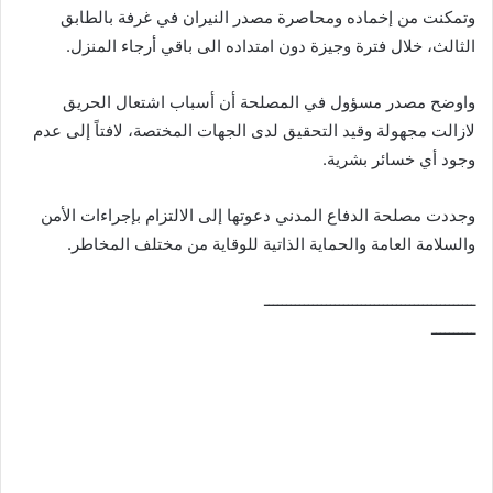
وتمكنت من إخماده ومحاصرة مصدر النيران في غرفة بالطابق
الثالث، خلال فترة وجيزة دون امتداده الى باقي أرجاء المنزل.
واوضح مصدر مسؤول في المصلحة أن أسباب اشتعال الحريق
لازالت مجهولة وقيد التحقيق لدى الجهات المختصة، لافتاً إلى عدم
وجود أي خسائر بشرية.
وجددت مصلحة الدفاع المدني دعوتها إلى الالتزام بإجراءات الأمن
والسلامة العامة والحماية الذاتية للوقاية من مختلف المخاطر.
ــــــــــــــــــــــــــــــــــــــــــــــــ
ــــــــــ