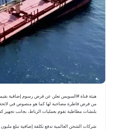
من فرض قاطرة مصاحبة لها كما هو منصوص في لائحة ال
بلنشات مطاطية تقوم بعمليات الرباط، بجانب تجهيز ك
شركات الشحن العالمية تدفع تكلفة إضافية تبلغ مليون