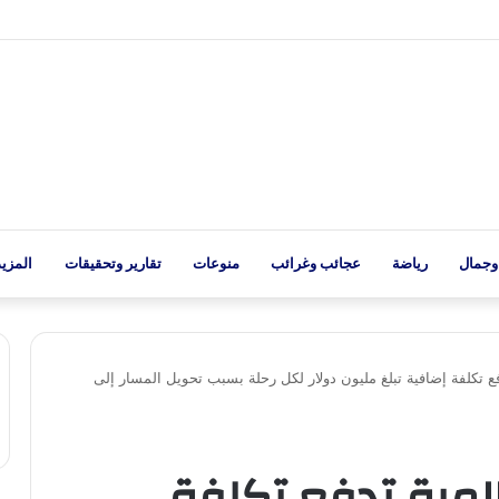
وجمال
رياضة
عجائب وغرائب
منوعات
تقارير وتحقيقات
المزيد
 تكلفة إضافية تبلغ مليون دولار لكل رحلة بسبب تحويل المسار إلى
لمية تدفع تكلفة