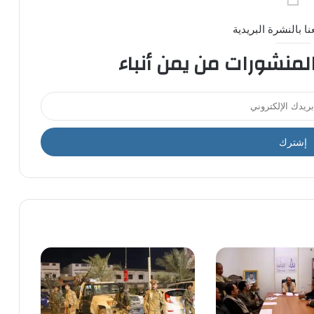
ا بالنشرة البريدية
المنشورات من يمن أنباء