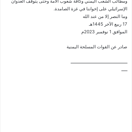
ومطالب الشعب اليمني وكافة شعوب الأمة وحتى يتوقف العدوان
الإسرائيلي على إخواننا في غزة الصامدة.
وما النصر إلا من عند الله
17 ربيع الآخر 1445هـ
الموافق 1 نوفمبر 2023م
صادر عن القوات المسلحة اليمنية
ــــــــــــــــــــــــــــــــــــــــــــــــ
ـــــ