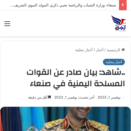
صنعاء: وزارة الشباب والرياضة تحيي ذكرى المولد النبوي الشريف بفعالية ثقافية وخطابية
الق
الرئيسية
/
أخبار
/
أخبار محلية
أخبار محلية
..شاهد: بيان صادر عن القوات
المسلحة اليمنية في صنعاء
نوفمبر 1, 2023
آخر تحديث: نوفمبر 1, 2023
أقل من دقيقة