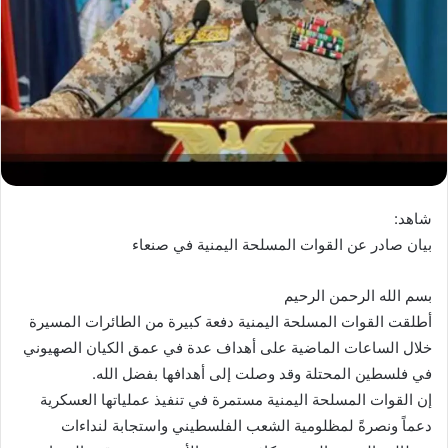
شاهد:
بيان صادر عن القوات المسلحة اليمنية في صنعاء
بسم الله الرحمن الرحيم
أطلقت القوات المسلحة اليمنية دفعة كبيرة من الطائرات المسيرة
خلال الساعات الماضية على أهداف عدة في عمق الكيان الصهيوني
في فلسطين المحتلة وقد وصلت إلى أهدافها بفضل الله.
إن القوات المسلحة اليمنية مستمرة في تنفيذ عملياتها العسكرية
دعماً ونصرةً لمظلومية الشعب الفلسطيني واستجابة لنداءات