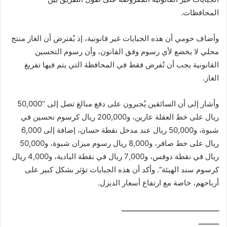
المحافظات.
وأضاف حومي أن هذه الجبايات غير قانونية، إذ يُفترض أن الغاز منتج
محلي لا يخضع لأي رسوم وفق القانون، وأن رسوم التحسين
القانونية يجب أن تُفرض فقط في المحافظة التي يتم فيها تفريغ
الغاز.
وأشار إلى أن السائقين يُجبرون على دفع مبالغ تصل إلى “50,000
ريال على خط العقلة عارين، و200,000 ريال كرسوم تحسين في
شبوة، و50,000 ريال عند مدخل نقطة حسان، إضافة إلى 6,000
ريال على خط صافر، و8,000 ريال رسوم ميزان شبوة، و50,000
ريال في نقطة دوفس، و7,000 ريال في نقطة البادية، و4,000 ريال
كرسوم سند الهيئة”. وأكد أن هذه الجبايات تؤثر بشكل كبير على
أرباحهم، خاصة مع ارتفاع أسعار الديزل.
ــــــــــــــــــــــــــــــــــــــــــــــــ
ــــــــــ