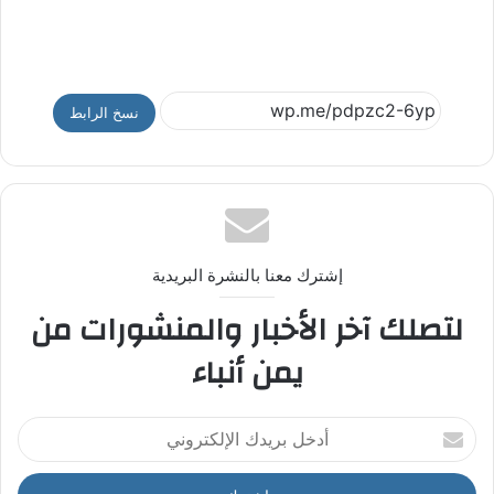
نسخ الرابط
إشترك معنا بالنشرة البريدية
لتصلك آخر الأخبار والمنشورات من
يمن أنباء
أ
د
خ