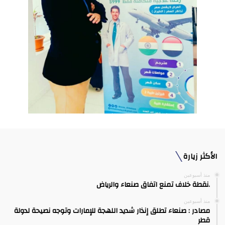
الأكثر زيارة
منذ أسبوعين
.نقطة خلاف تمنع اتفاق صنعاء والرياض
منذ أسبوعين
مصادر : صنعاء تطلق إنذار شديد اللهجة للإمارات وتوجه نصيحة لدولة
قطر