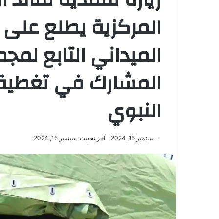
المركزية يطلع على
المشارك في تغطية 
النبوي
سبتمبر 15, 2024
آخر تحديث: سبتمبر 15, 2024