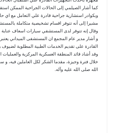
كما أشار الصيلمي إلى الحالات الجراحية الممكن استقب
وبكوادر استشارية جراحية قادرة علي التعامل مع اي حالة
مشيرا إلى أنه تتوفر اقسام تشخيصية متكاملة بالمستش
وقال إنه تتوفر لدى المستشفي سيارات اسعاف عناية م
و أشار مدير عام المجمع ان المستشفى الميداني يعتبر ا
القادرة على تقديم الخدمات الطبية المطلوبة لضيوف رسو
وقد أشاد قائد المنطقة العسكرية المركزية والعمليات 
خلال فترة وجيزة، مقدما الشكر لكل العاملين فيه، و س
الله صلى الله عليه وآله.