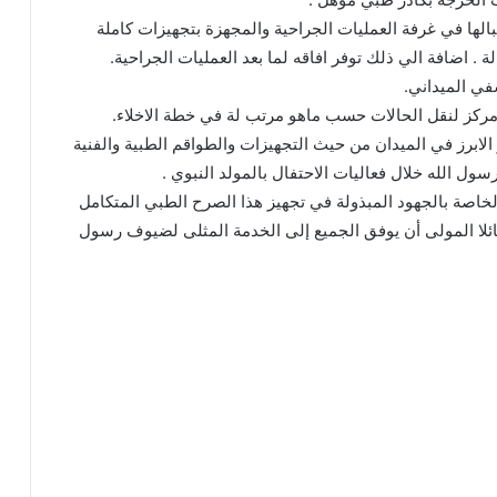
الها في غرفة العمليات الجراحية والمجهزة بتجهيزات كاملة
 . اضافة الي ذلك توفر افاقه لما بعد العمليات الجراحية.
في الميداني.
ركز لنقل الحالات حسب ماهو مرتب لة في خطة الاخلاء.
لابرز في الميدان من حيث التجهيزات والطواقم الطبية والفنية
ل الله خلال فعاليات الاحتفال بالمولد النبوي .
الخاصة بالجهود المبذولة في تجهيز هذا الصرح الطبي المتكامل
ائلا المولى أن يوفق الجميع إلى الخدمة المثلى لضيوف رسول