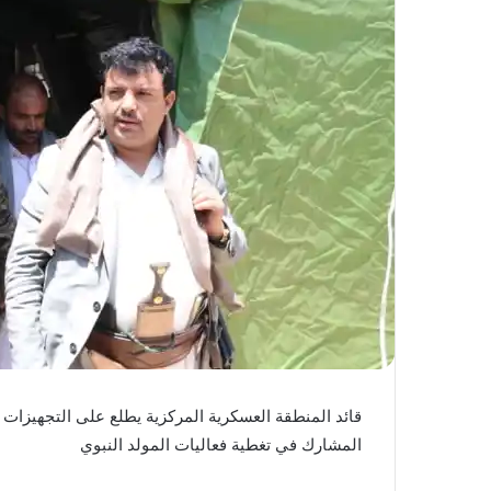
المشارك في تغطية فعاليات المولد النبوي