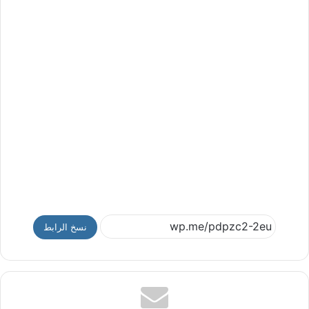
نسخ الرابط