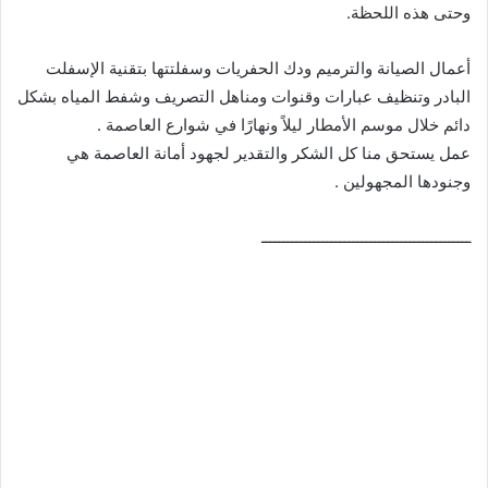
وحتى هذه اللحظة.
أعمال الصيانة والترميم ودك الحفريات وسفلتتها بتقنية الإسفلت
البادر وتنظيف عبارات وقنوات ومناهل التصريف وشفط المياه بشكل
دائم خلال موسم الأمطار ليلاً ونهارًا في شوارع العاصمة .
عمل يستحق منا كل الشكر والتقدير لجهود أمانة العاصمة هي
وجنودها المجهولين .
ــــــــــــــــــــــــــــــــــــــــــــــــ