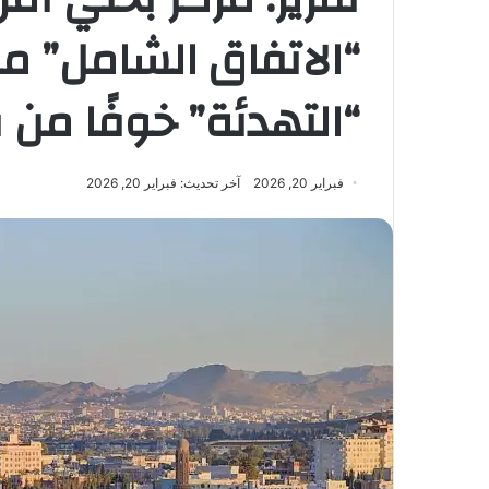
“الاتفاق الشامل” م
“التهدئة” خوفًا من 
فبراير 20, 2026
آخر تحديث: فبراير 20, 2026