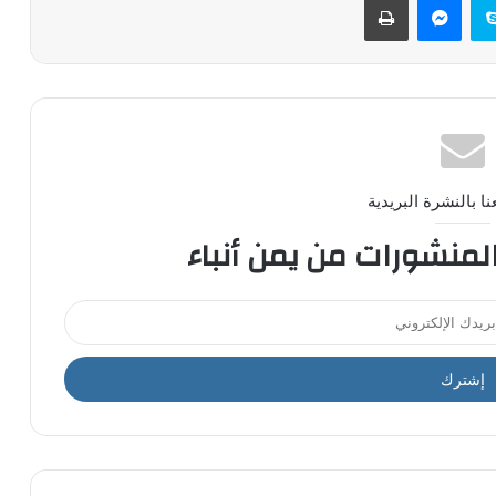
ا بالنشرة البريدية
المنشورات من يمن أنباء