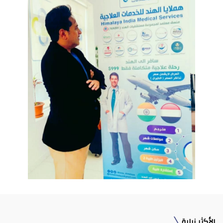
الأكثر زيارة