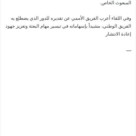
المبعوث الخاص.
وفي اللقاء أعرب الفريق الأممي عن تقديره للدور الذي يضطلع به
الفريق الوطني، مشيداً بإسهاماته في تيسير مهام البعثة وتعزيز جهود
إعادة الانتشار
ــــ