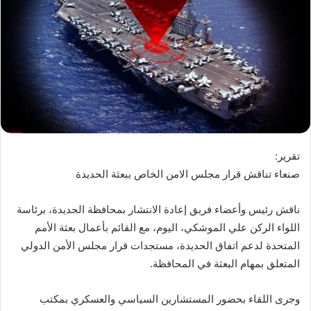
تقرير:
صنعاء تناقش قرار مجلس الامن الخاص ببعثة الحديدة
ناقش رئيس وأعضاء فريق إعادة الانتشار بمحافظة الحديدة، برئاسة
اللواء الركن علي الموشكي، اليوم، مع القائم بأعمال بعثة الأمم
المتحدة لدعم اتفاق الحديدة، مستجدات قرار مجلس الأمن الدولي
المتعلق بمهام البعثة في المحافظة.
وجرى اللقاء بحضور المستشارين السياسي والعسكري بمكتب