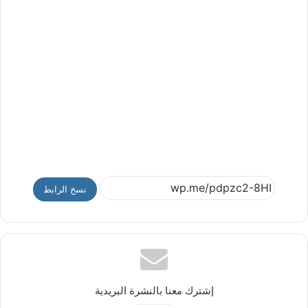
نسخ الرابط
إشترك معنا بالنشرة البريدية