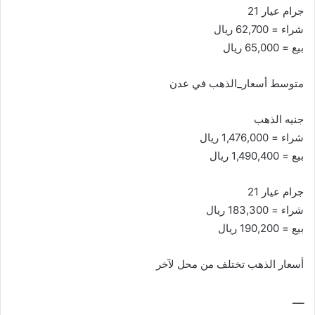
جرام عيار 21
شراء = 62,700 ريال
بيع = 65,000 ريال
متوسط أسعار_الذهب في عدن
جنيه الذهب
شراء = 1,476,000 ريال
بيع = 1,490,400 ريال
جرام عيار 21
شراء = 183,300 ريال
بيع = 190,200 ريال
أسعار الذهب تختلف من محل لآخر
ــــ