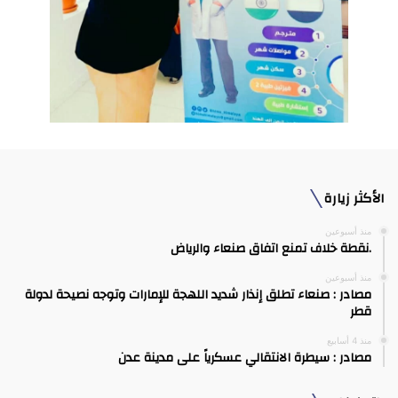
الأكثر زيارة
منذ أسبوعين
.نقطة خلاف تمنع اتفاق صنعاء والرياض
منذ أسبوعين
مصادر : صنعاء تطلق إنذار شديد اللهجة للإمارات وتوجه نصيحة لدولة
قطر
منذ 4 أسابيع
مصادر : سيطرة الانتقالي عسكرياً على مدينة عدن