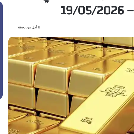
19
أقل من دقيقة