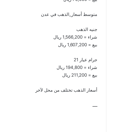
متوسط أسعار_الذهب في عدن
جنيه الذهب
شراء = 1,566,200 ريال
بيع = 1,607,200 ريال
جرام عيار 21
شراء = 194,800 ريال
بيع = 211,200 ريال
أسعار الذهب تختلف من محل لآخر
ــــ