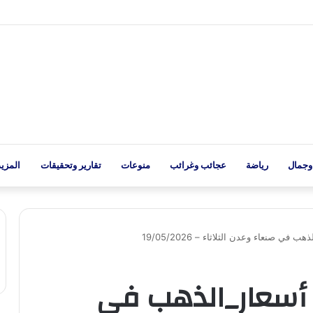
وجمال
رياضة
عجائب وغرائب
منوعات
تقارير وتحقيقات
المزيد
 صنعاء وعدن الثلاثاء – 19/05/2026
أسعار_الذهب في