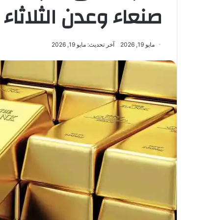
صنعاء وعدن الثلاثاء – /05/2026
مايو 19, 2026
آخر تحديث: مايو 19, 2026