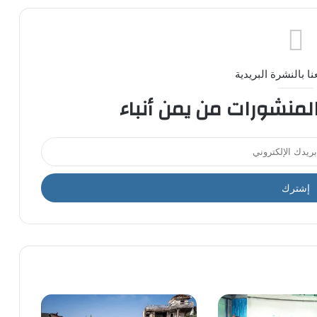
ا بالنشرة البريدية
المنشورات من يمن أنباء