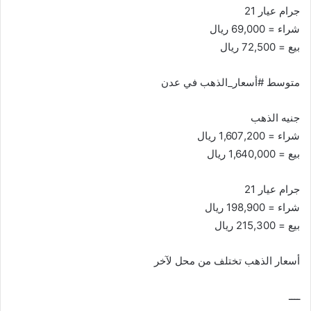
جرام عيار 21
شراء = 69,000 ريال
بيع = 72,500 ريال
متوسط #أسعار_الذهب في عدن
جنيه الذهب
شراء = 1,607,200 ريال
بيع = 1,640,000 ريال
جرام عيار 21
شراء = 198,900 ريال
بيع = 215,300 ريال
أسعار الذهب تختلف من محل لآخر
ــــ