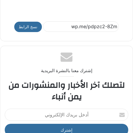
نسخ الرابط
إشترك معنا بالنشرة البريدية
لتصلك آخر الأخبار والمنشورات من
يمن أنباء
أ
د
خ
ل