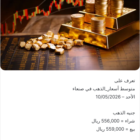
تعرف على
متوسط أسعار_الذهب في صنعاء
الأحد – 10/05/2026
جنيه الذهب
شراء = 556,000 ريال
بيع = 559,000 ريال