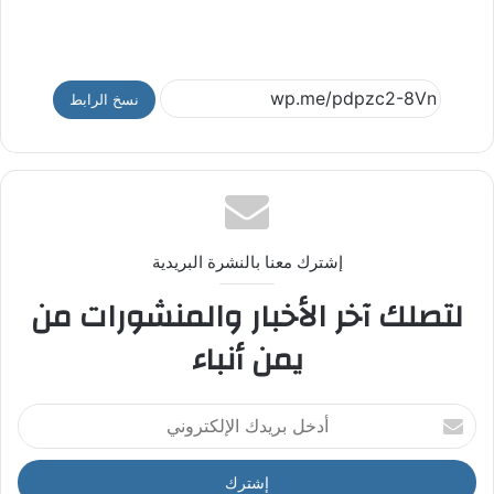
نسخ الرابط
إشترك معنا بالنشرة البريدية
لتصلك آخر الأخبار والمنشورات من
يمن أنباء
أ
د
خ
ل