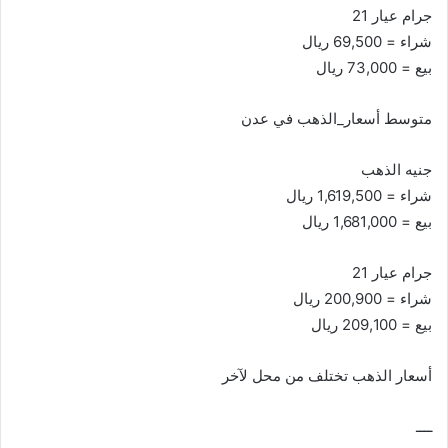
جرام عيار 21
شراء = 69,500 ريال
بيع = 73,000 ريال
متوسط أسعار_الذهب في عدن
جنيه الذهب
شراء = 1,619,500 ريال
بيع = 1,681,000 ريال
جرام عيار 21
شراء = 200,900 ريال
بيع = 209,100 ريال
أسعار الذهب تختلف من محل لآخر
ــــ