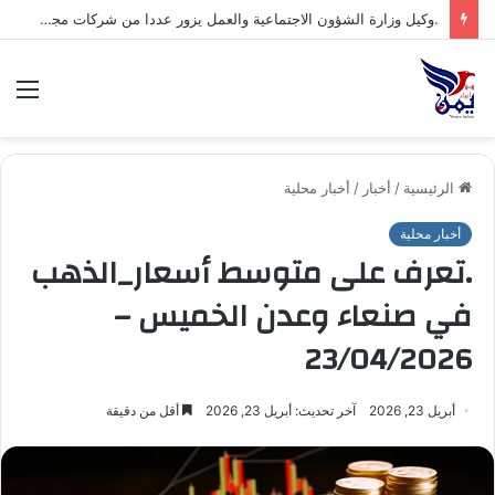
الق
الرئيسية
/
أخبار
/
أخبار محلية
أخبار محلية
.تعرف على متوسط أسعار_الذهب
في صنعاء وعدن الخميس –
23/04/2026
أبريل 23, 2026
آخر تحديث: أبريل 23, 2026
أقل من دقيقة