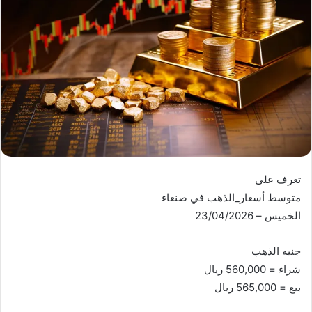
تعرف على
متوسط أسعار_الذهب في صنعاء
الخميس – 23/04/2026
جنيه الذهب
شراء = 560,000 ريال
بيع = 565,000 ريال