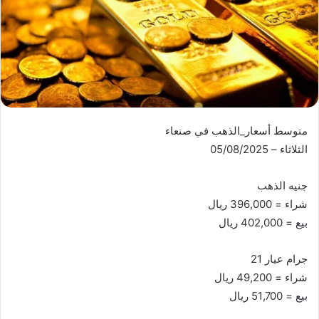
متوسط أسعار_الذهب في صنعاء
الثلاثاء – 05/08/2025
جنيه الذهب
شراء = 396,000 ريال
بيع = 402,000 ريال
جرام عيار 21
شراء = 49,200 ريال
بيع = 51,700 ريال