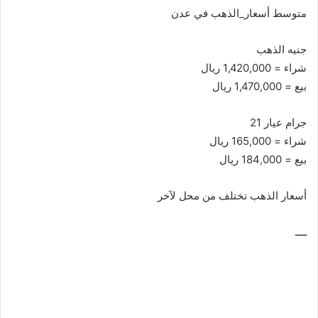
متوسط أسعار_الذهب في عدن
جنيه الذهب
شراء = 1,420,000 ريال
بيع = 1,470,000 ريال
جرام عيار 21
شراء = 165,000 ريال
بيع = 184,000 ريال
أسعار الذهب تختلف من محل لآخر
ــــ