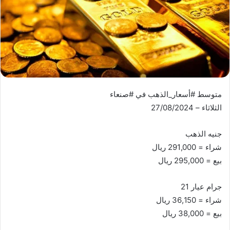
متوسط #أسعار_الذهب في #صنعاء
الثلاثاء – 27/08/2024
جنيه الذهب
شراء = 291,000 ريال
بيع = 295,000 ريال
جرام عيار 21
شراء = 36,150 ريال
بيع = 38,000 ريال