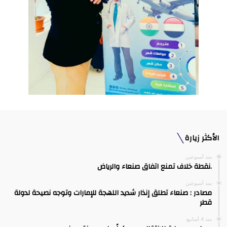
الأكثر زيارة
منذ أسبوعين
.نقطة خلاف تمنع اتفاق صنعاء والرياض
منذ أسبوعين
مصادر : صنعاء تطلق إنذار شديد اللهجة للإمارات وتوجه نصيحة لدولة
قطر
منذ 4 أسابيع