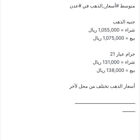
متوسط #أسعار_الذهب في #عدن
جنيه الذهب
شراء = 1,055,000 ريال
بيع = 1,075,000 ريال
جرام عيار 21
شراء = 131,000 ريال
بيع = 138,000 ريال
أسعار الذهب تختلف من محل لآخر
ــــــــــــــــــــــــــــــــــــــــــــــــ
ــــــــــ