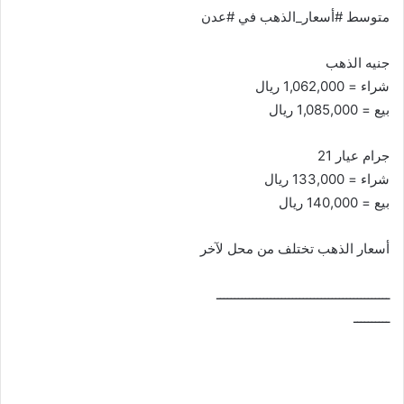
متوسط #أسعار_الذهب في #عدن
جنيه الذهب
شراء = 1,062,000 ريال
بيع = 1,085,000 ريال
جرام عيار 21
شراء = 133,000 ريال
بيع = 140,000 ريال
أسعار الذهب تختلف من محل لآخر
ــــــــــــــــــــــــــــــــــــــــــــــــ
ــــــــــ