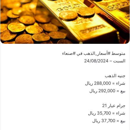
متوسط #أسعار_الذهب في #صنعاء
السبت – 24/08/2024
جنيه الذهب
شراء = 288,000 ريال
بيع = 292,000 ريال
جرام عيار 21
شراء = 35,700 ريال
بيع = 37,700 ريال