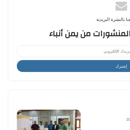
ا بالنشرة البريدية
المنشورات من يمن أنباء