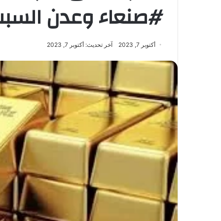
#صنعاء وعدن السبت – /2023
أكتوبر 7, 2023
آخر تحديث: أكتوبر 7, 2023