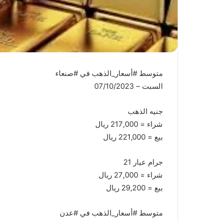
متوسط #أسعار_الذهب في #صنعاء
السبت – 07/10/2023
جنيه الذهب
شراء = 217,000 ريال
بيع = 221,000 ريال
جرام عيار 21
شراء = 27,000 ريال
بيع = 29,200 ريال
متوسط #أسعار_الذهب في #عدن