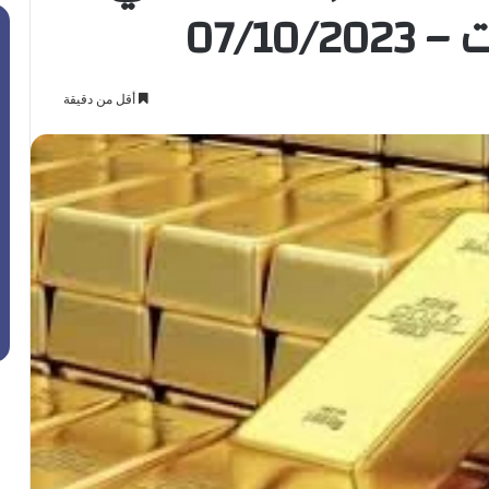
07/10
أقل من دقيقة