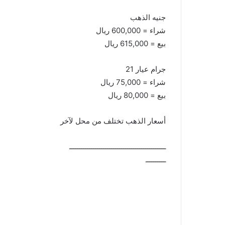
جنيه الذهب
شراء = 600,000 ريال
بيع = 615,000 ريال
جرام عيار 21
شراء = 75,000 ريال
بيع = 80,000 ريال
أسعار الذهب تختلف من محل لآخر
ــــــــــــــــــــــــــــــــــــــــــــــــ
ــــــــــ