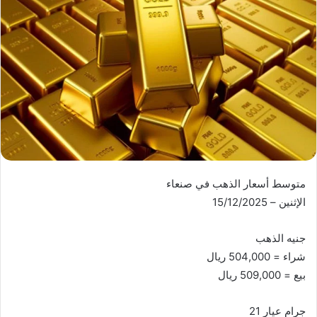
متوسط أسعار الذهب في صنعاء
الإثنين – 15/12/2025
جنيه الذهب
شراء = 504,000 ريال
بيع = 509,000 ريال
جرام عيار 21