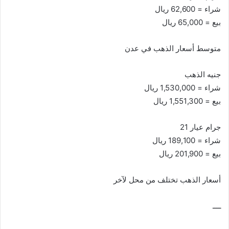
شراء = 62,600 ريال
بيع = 65,000 ريال
متوسط أسعار الذهب في عدن
جنيه الذهب
شراء = 1,530,000 ريال
بيع = 1,551,300 ريال
جرام عيار 21
شراء = 189,100 ريال
بيع = 201,900 ريال
أسعار الذهب تختلف من محل لآخر
ــــ