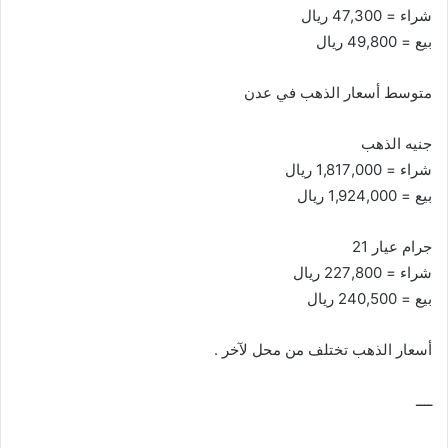
شراء = 47,300 ريال
بيع = 49,800 ريال
متوسط أسعار الذهب في عدن
جنيه الذهب
شراء = 1,817,000 ريال
بيع = 1,924,000 ريال
جرام عيار 21
شراء = 227,800 ريال
بيع = 240,500 ريال
أسعار الذهب تختلف من محل لآخر .
ــــ