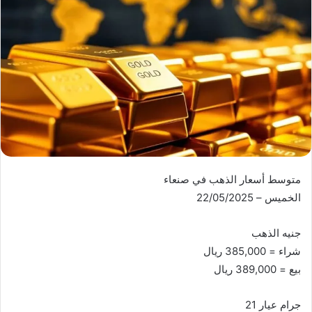
متوسط أسعار الذهب في صنعاء
الخميس – 22/05/2025
جنيه الذهب
شراء = 385,000 ريال
بيع = 389,000 ريال
جرام عيار 21