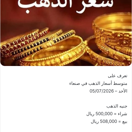
تعرف على
متوسط أسعار الذهب في صنعاء
الأحد – 05/07/2026
جنيه الذهب
شراء = 500,000 ريال
بيع = 508,000 ريال