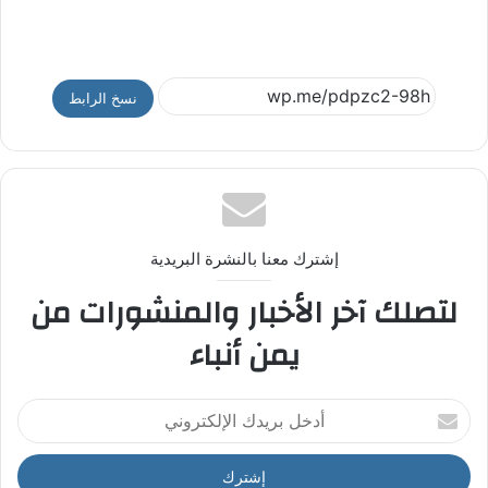
نسخ الرابط
إشترك معنا بالنشرة البريدية
لتصلك آخر الأخبار والمنشورات من
يمن أنباء
أ
د
خ
ل