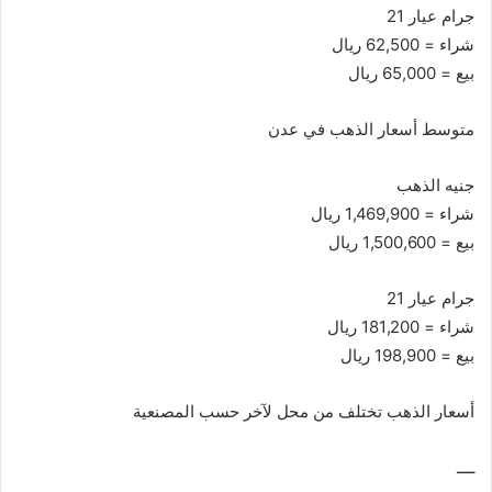
جرام عيار 21
شراء = 62,500 ريال
بيع = 65,000 ريال
متوسط أسعار الذهب في عدن
جنيه الذهب
شراء = 1,469,900 ريال
بيع = 1,500,600 ريال
جرام عيار 21
شراء = 181,200 ريال
بيع = 198,900 ريال
أسعار الذهب تختلف من محل لآخر حسب المصنعية
ــــ