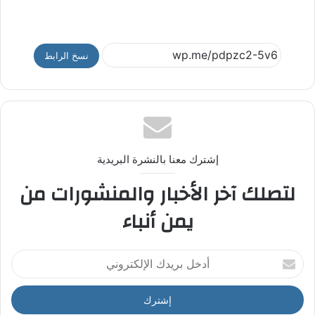
نسخ الرابط
إشترك معنا بالنشرة البريدية
لتصلك آخر الأخبار والمنشورات من
يمن أنباء
أ
د
خ
ل