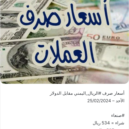
أسعار صرف #الريال_اليمني مقابل الدولار
الأحد – 25/02/2024
#صنعاء
شراء = 534 ريال