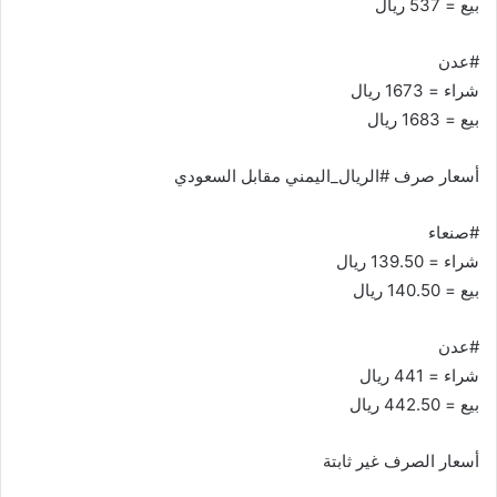
بيع = 537 ريال
#عدن
شراء = 1673 ريال
بيع = 1683 ريال
أسعار صرف #الريال_اليمني مقابل السعودي
#صنعاء
شراء = 139.50 ريال
بيع = 140.50 ريال
#عدن
شراء = 441 ريال
بيع = 442.50 ريال
أسعار الصرف غير ثابتة