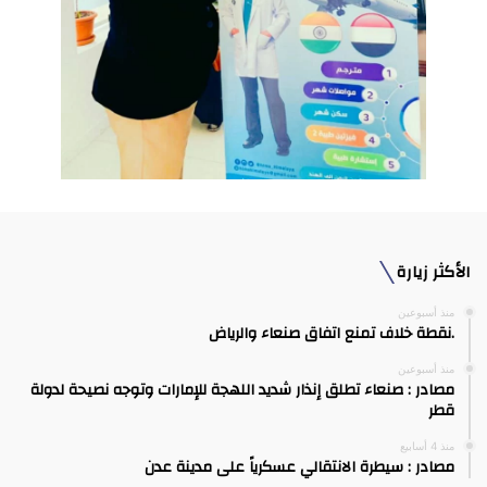
الأكثر زيارة
منذ أسبوعين
.نقطة خلاف تمنع اتفاق صنعاء والرياض
منذ أسبوعين
مصادر : صنعاء تطلق إنذار شديد اللهجة للإمارات وتوجه نصيحة لدولة
قطر
منذ 4 أسابيع
مصادر : سيطرة الانتقالي عسكرياً على مدينة عدن