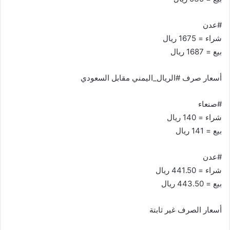
#عدن
شراء = 1675 ريال
بيع = 1687 ريال
أسعار صرف #الريال_اليمني مقابل السعودي
#صنعاء
شراء = 140 ريال
بيع = 141 ريال
#عدن
شراء = 441.50 ريال
بيع = 443.50 ريال
أسعار الصرف غير ثابتة