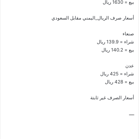
بيع = 1630 ريال
أسعار صرف الريال_اليمني مقابل السعودي
صنعاء
شراء = 139.9 ريال
بيع = 140.2 ريال
عدن
شراء = 425 ريال
بيع = 428 ريال
أسعار الصرف غير ثابتة
ــــ