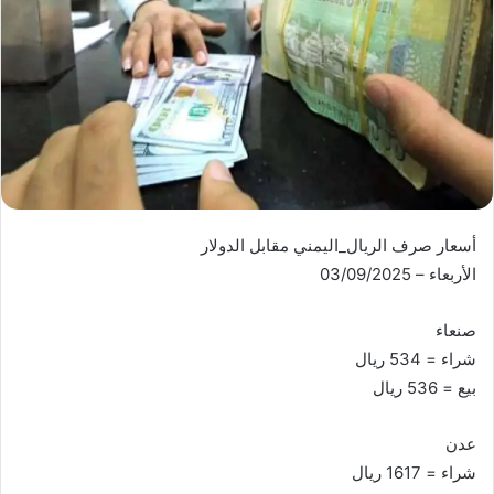
أسعار صرف الريال_اليمني مقابل الدولار
الأربعاء – 03/09/2025
صنعاء
شراء = 534 ريال
بيع = 536 ريال
عدن
شراء = 1617 ريال