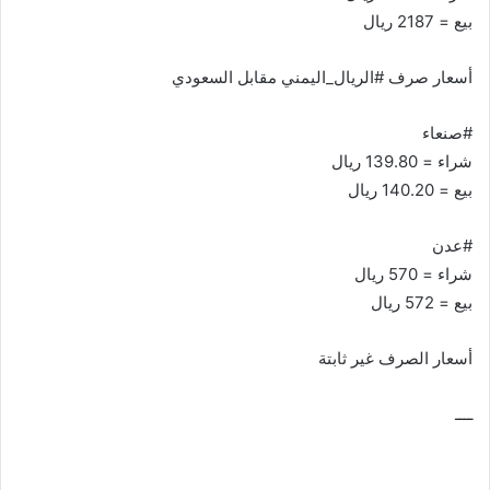
بيع = 2187 ريال
أسعار صرف #الريال_اليمني مقابل السعودي
#صنعاء
شراء = 139.80 ريال
بيع = 140.20 ريال
#عدن
شراء = 570 ريال
بيع = 572 ريال
أسعار الصرف غير ثابتة
ــــ