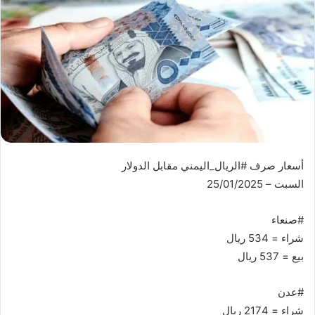
أسعار صرف #الريال_اليمني مقابل الدولار
السبت – 25/01/2025
#صنعاء
شراء = 534 ريال
بيع = 537 ريال
#عدن
شراء = 2174 ريال