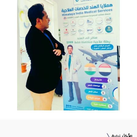
الأكثر زيارة