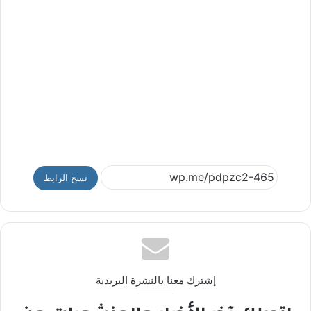
نسخ الرابط
إشترك معنا بالنشرة البريدية