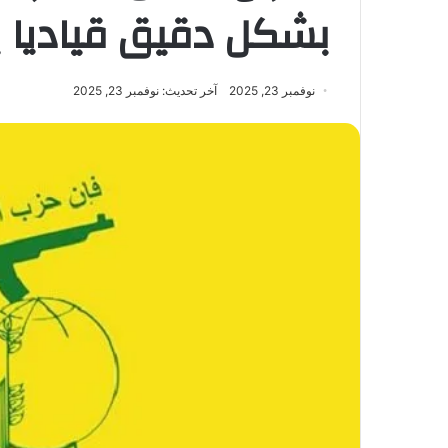
بشكل دقيق قياديا با
نوفمبر 23, 2025
آخر تحديث: نوفمبر 23, 2025