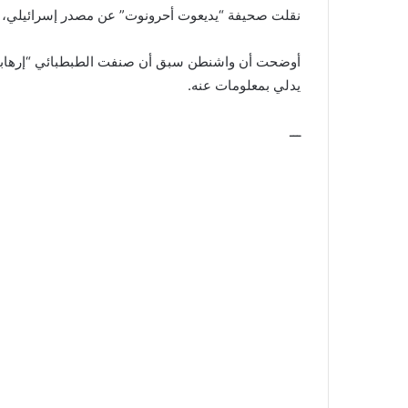
نقلت صحيفة “يديعوت أحرونوت” عن مصدر إسرائيلي، أن 
يدلي بمعلومات عنه.
ـــ