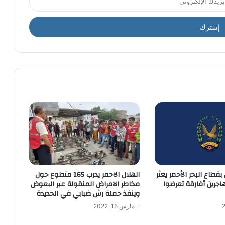
بقطاع البحر الأحمر يعثر
الهلال الاحمر يدرب 165 متطوع حول
جرين أفارقة تعرضوا
مخاطر الامراض المنقولة عبر البعوض
وينفذ حملة رش ضبابي في الحديدة
مارس 15, 2022