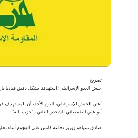
تصريح:
جيش العدو الإسرائيلي: استهدفنا بشكل دقيق قياديا بار
أعلن الجيش الإسرائيلي، اليوم الأحد، أن المستهدف ف
أبو علي الطبطبائي الشخص الثاني بـ”حزب الله”.
صادق نتنياهو ووزير دفاعه كاتس على الهجوم أثناء تحلي