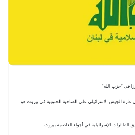
زا في “حزب الله”
ي غارة الجيش الإسرائيلي على الضاحية الجنوبية في بيروت هو
ق الطائرات الإسرائيلية في أجواء العاصمة بيروت.