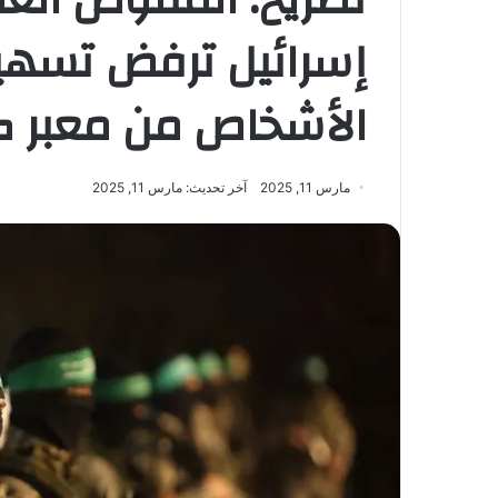
إسرائيل ترفض تسهي
الأشخاص من معبر كر
مارس 11, 2025
آخر تحديث: مارس 11, 2025