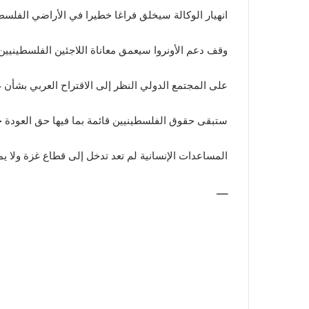
انهيار الوكالة سيخلق فراغا خطيرا في الأراضي الفلسطين
وقف دعم الأونروا سيعمق معاناة اللاجئين الفلسطينيين
على المجتمع الدولي النظر إلى الاقتراح العربي بشأن 
ستبقى حقوق الفلسطينيين قائمة بما فيها حق العودة ح
المساعدات الإنسانية لم تعد تدخل إلى قطاع غزة ولا 
ــــ