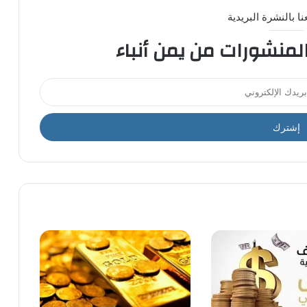
ا بالنشرة البريدية
المنشورات من يمن أنباء