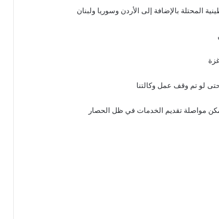
ية المحتلة بالإضافة إلى الأردن وسوريا ولبنان
غزة
تى لو تم وقف عمل وكالتنا
يمكن مواصلة تقديم الخدمات في ظل الحصار