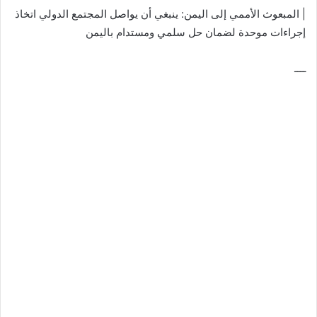
| المبعوث الأممي إلى اليمن: ينبغي أن يواصل المجتمع الدولي اتخاذ
إجراءات موحدة لضمان حل سلمي ومستدام باليمن
ــــ