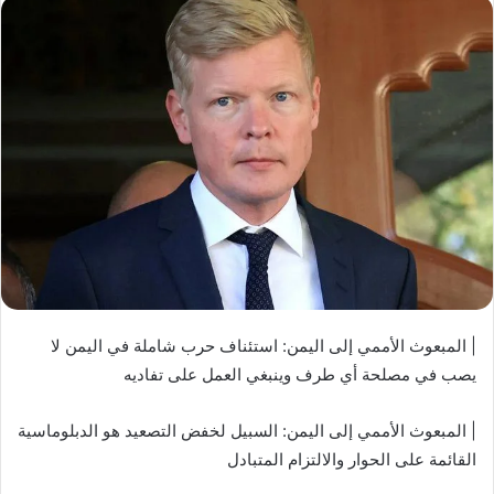
| المبعوث الأممي إلى اليمن: استئناف حرب شاملة في اليمن لا
يصب في مصلحة أي طرف وينبغي العمل على تفاديه
| المبعوث الأممي إلى اليمن: السبيل لخفض التصعيد هو الدبلوماسية
القائمة على الحوار والالتزام المتبادل