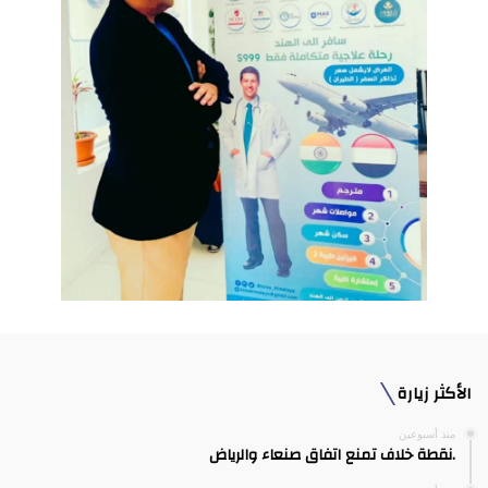
الأكثر زيارة
منذ أسبوعين
.نقطة خلاف تمنع اتفاق صنعاء والرياض