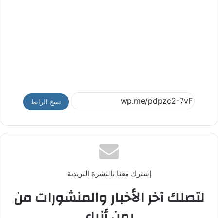
نسخ الرابط
إشترك معنا بالنشرة البريدية
لتصلك آخر الأخبار والمنشورات من
يمن أنباء