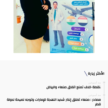
الأكثر زيارة
منذ أسبوعين
.نقطة خلاف تمنع اتفاق صنعاء والرياض
منذ أسبوعين
مصادر : صنعاء تطلق إنذار شديد اللهجة للإمارات وتوجه نصيحة لدولة
قطر