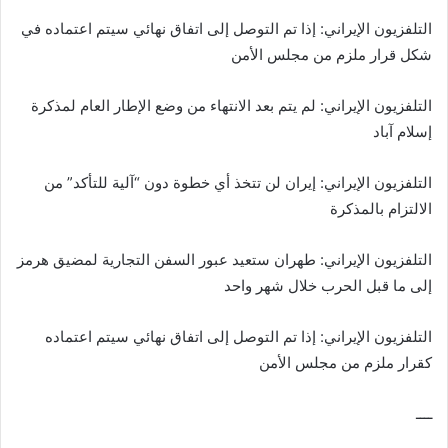
‏التلفزيون ‌​الإيراني: ​إذا ‌تم ⁠التوصل ​إلى ⁠اتفاق نهائي ⁠سيتم ​اعتماده ​في
شكل قرار ⁠ملزم من ‌مجلس الأمن
‏التلفزيون الإيراني: لم يتم بعد الانتهاء من وضع الإطار العام لمذكرة
إسلام آباد
‏التلفزيون الإيراني: إيران لن تتخذ أي خطوة دون “آلية للتأكد” من
الالتزام بالمذكرة
‏التلفزيون ‌الإيراني: ​طهران ‌ستعيد عبور ‌السفن ‌التجارية ‌لمضيق ‌هرمز
​إلى ​ما ​قبل ⁠الحرب ‌خلال ⁠شهر ​واحد
‏التلفزيون ‌​الإيراني: ​إذا ‌تم ⁠التوصل ​إلى ⁠اتفاق نهائي ⁠سيتم ​اعتماده ​
كقرار ملزم من ‌مجلس الأمن
ــــ