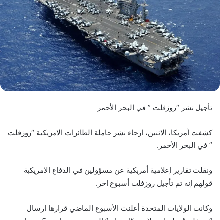
تأجيل نشر “روزفلت ” في البحر الأحمر
كشفت أمريكا، الاثنين، ارجاء نشر حاملة الطائرات الامريكية “روزفلت
” في البحر الأحمر.
ونقلت تقارير إعلامية أمريكية عن مسؤولين في الدفاع الامريكية
قولهم إنه تم تأجيل روزفلت أسبوع اخر.
وكانت الولايات المتحدة أعلنت الأسبوع الماضي قرارها ارسال