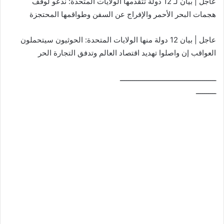
عاجل | بيان لـ 12 دولة تتقدمها الولايات المتحدة: ندعو لوقف
هجمات البحر الأحمر والإفراج عن السفن وطواقمها المحتجزة
عاجل | بيان 12 دولة منها الولايات المتحدة: الحوثيون سيتحملون
العواقب إن واصلوا تهديد اقتصاد العالم وتدفق التجارة الحر
ــــــــــــــــــــــــــــــــــــــــــــــــ
ــــــــــ