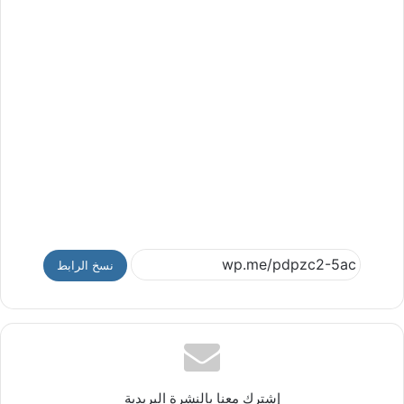
نسخ الرابط
إشترك معنا بالنشرة البريدية