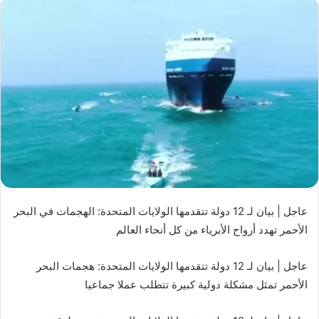
عاجل | بيان لـ 12 دولة تتقدمها الولايات المتحدة: الهجمات في البحر
الأحمر تهدد أرواح الأبرياء من كل أنحاء العالم
عاجل | بيان لـ 12 دولة تتقدمها الولايات المتحدة: هجمات البحر
الأحمر تمثل مشكلة دولية كبيرة تتطلب عملا جماعيا