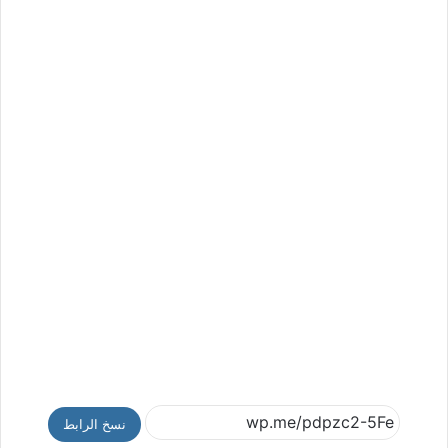
نسخ الرابط