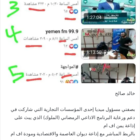
خالد صالح
بصفتي مسؤول ميديا إحدى المؤسسات التجارية التي شاركت في
دعم ورعاية البرنامج الاذاعي الرمضاني (الملوك) الذي يبث على
إذاعة يمن اف ام
بالربط المباشر مع إذاعة ديوان العاصمة والاقتصادية ومودة اف ام